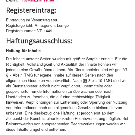
Registereintrag:
Eintragung im Vereinsregister
Registergericht: Amtsgericht Lemgo
Registernummer: VR 1449
Haftungsausschluss:
Haftung für Inhalte
Die Inhalte unserer Seiten wurden mit größter Sorgfalt erstellt. Für die
Richtigkeit, Vollständigkeit und Aktualität der Inhalte können wir
jedoch keine Gewähr übernehmen. Als Dienstanbieter sind wir gemäß
§ 7 Abs.1 TMG für eigene Inhalte auf diesen Seiten nach den
allgemeinen Gesetzen verantwortlich. Nach §§ 8 bis 10 TMG sind wir
als Dienstanbieter jedoch nicht verpflichtet, übermittelte oder
gespeicherte fremde Informationen zu überwachen oder nach
Umständen zu forschen, die auf eine rechtswidrige Tätigkeit
hinweisen. Verpflichtungen zur Entfernung oder Sperrung der Nutzung
von Informationen nach den allgemeinen Gesetzen bleiben hiervon
unberührt. Eine diesbezügliche Haftung ist jedoch erst ab dem
Zeitpunkt der Kenntnis einer konkreten Rechtsverletzung möglich. Bei
Bekanntwerden von entsprechenden Rechtsverletzungen werden wir
diese Inhalte umgehend entfernen.